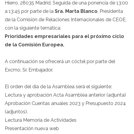
Hierro, 28035 Madrid, Seguida de una ponencia de 13:00
a 13:45 por parte de la
Sra. Marta Blanco
, Presidenta
de la Comisión de Relaciones Internacionales de CEOE,
con la siguiente temática:
Prioridades empresariales para el próximo ciclo
de la Comisión Europea.
A continuación se ofrecerá un cóctel por parte del
Excmo. Sr. Embajador.
El orden del día de la Asamblea será el siguiente:
Lectura y aprobación Acta Asamblea anterior (adjunta)
Aprobación Cuentas anuales 2023 y Presupuesto 2024
(adjuntos).
Lectura Memoria de Actividades
Presentación nueva web