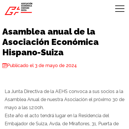
Skip to content
Asamblea anual de la
Asociación Económica
Hispano-Suiza
Publicado el 3 de mayo de 2024
La Junta Directiva de la AEHS convoca a sus socios a la
Asamblea Anual de nuestra Asociación el próximo 30 de
mayo a las 12:00h.
Este año el acto tendrá lugar en la Residencia del
Embajador de Suiza, Avda. de Miraflores, 31, Puerta de