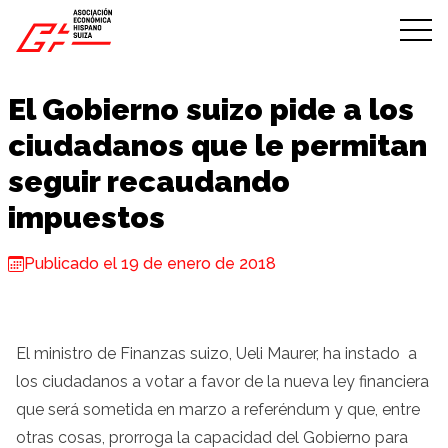
Skip to content
El Gobierno suizo pide a los
ciudadanos que le permitan
seguir recaudando
impuestos
Publicado el 19 de enero de 2018
El ministro de Finanzas suizo, Ueli Maurer, ha instado a
los ciudadanos a votar a favor de la nueva ley financiera
que será sometida en marzo a referéndum y que, entre
otras cosas, prorroga la capacidad del Gobierno para