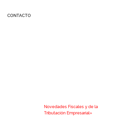
CONTACTO
Novedades Fiscales y de la
Tributación Empresarial»