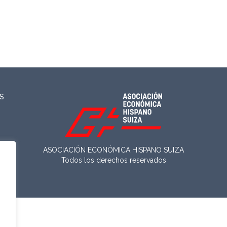
S
ASOCIACIÓN ECONÓMICA HISPANO SUIZA
Todos los derechos reservados