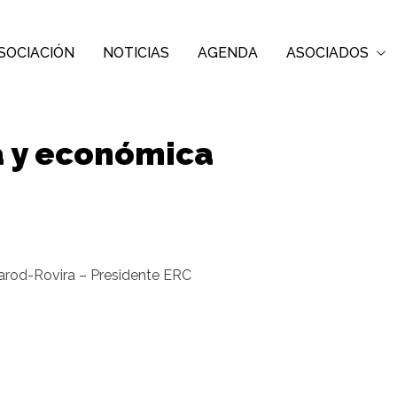
SOCIACIÓN
NOTICIAS
AGENDA
ASOCIADOS
a y económica
Carod-Rovira – Presidente ERC