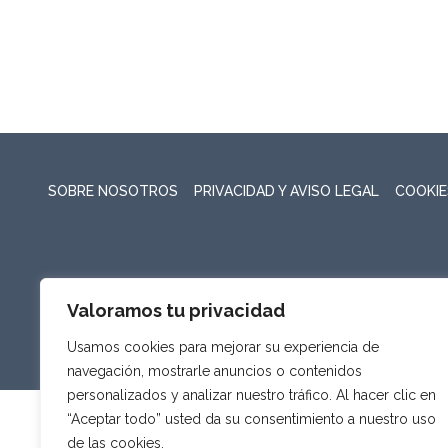
SOBRE NOSOTROS
PRIVACIDAD Y AVISO LEGAL
COOKIE
Valoramos tu privacidad
Usamos cookies para mejorar su experiencia de
navegación, mostrarle anuncios o contenidos
personalizados y analizar nuestro tráfico. Al hacer clic en
“Aceptar todo” usted da su consentimiento a nuestro uso
de las cookies.