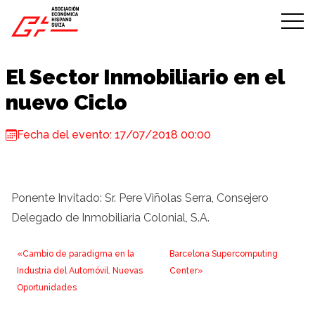
Skip to content
El Sector Inmobiliario en el
nuevo Ciclo
Fecha del evento: 17/07/2018 00:00
Ponente Invitado: Sr. Pere Viñolas Serra, Consejero
Delegado de Inmobiliaria Colonial, S.A.
«Cambio de paradigma en la
Barcelona Supercomputing
Industria del Automóvil. Nuevas
Center»
Oportunidades