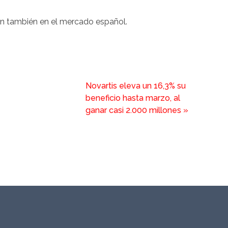
en también en el mercado español.
Novartis eleva un 16,3% su
beneficio hasta marzo, al
ganar casi 2.000 millones
»