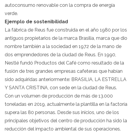
autoconsumo renovable con la compra de energía
verde.
Ejemplo de sostenibilidad
La fábrica de Reus fue construida en el año 1980 por los
antiguos propietarios de la marca Brasilia, marca que dio
nombre también a la sociedad en 1972 de la mano de
dos emprendedores de la ciudad de Reus. En 1990,
Nestlé fundó Productos del Café como resultado de la
fusión de tres grandes empresas cafeteras que habían
sido adquiridas anteriormente: BRASILIA, LA ESTRELLA
Y SANTA CRISTINA, con sede en la ciudad de Reus.
Con un volumen de producción de más de 13.000
toneladas en 2019, actualmente la plantilla en la factoría
supera las 80 personas. Desde sus inicios, uno de los
principales objetivos del centro de producción ha sido la
reducción del impacto ambiental de sus operaciones.