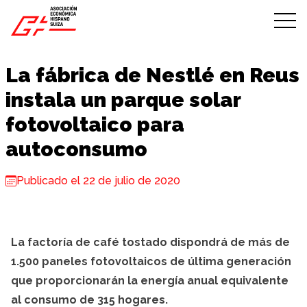
Skip to content
La fábrica de Nestlé en Reus
instala un parque solar
fotovoltaico para
autoconsumo
Publicado el 22 de julio de 2020
La factoría de café tostado dispondrá de más de
1.500 paneles fotovoltaicos de última generación
que proporcionarán la energía anual equivalente
al consumo de 315 hogares.