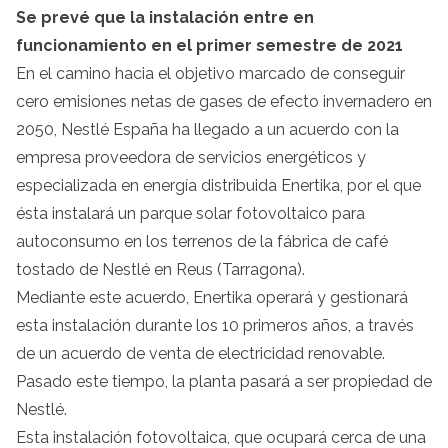
Se prevé que la instalación entre en
funcionamiento en el primer semestre de 2021
En el camino hacia el objetivo marcado de conseguir
cero emisiones netas de gases de efecto invernadero en
2050, Nestlé España ha llegado a un acuerdo con la
empresa proveedora de servicios energéticos y
especializada en energía distribuida Enertika, por el que
ésta instalará un parque solar fotovoltaico para
autoconsumo en los terrenos de la fábrica de café
tostado de Nestlé en Reus (Tarragona).
Mediante este acuerdo, Enertika operará y gestionará
esta instalación durante los 10 primeros años, a través
de un acuerdo de venta de electricidad renovable.
Pasado este tiempo, la planta pasará a ser propiedad de
Nestlé.
Esta instalación fotovoltaica, que ocupará cerca de una