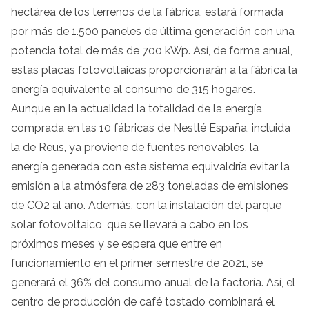
hectárea de los terrenos de la fábrica, estará formada
por más de 1.500 paneles de última generación con una
potencia total de más de 700 kWp. Así, de forma anual,
estas placas fotovoltaicas proporcionarán a la fábrica la
energía equivalente al consumo de 315 hogares.
Aunque en la actualidad la totalidad de la energía
comprada en las 10 fábricas de Nestlé España, incluida
la de Reus, ya proviene de fuentes renovables, la
energía generada con este sistema equivaldría evitar la
emisión a la atmósfera de 283 toneladas de emisiones
de CO2 al año. Además, con la instalación del parque
solar fotovoltaico, que se llevará a cabo en los
próximos meses y se espera que entre en
funcionamiento en el primer semestre de 2021, se
generará el 36% del consumo anual de la factoría. Así, el
centro de producción de café tostado combinará el