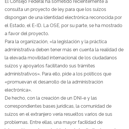
El Consejo Federal ha sometido recientemente a
consulta un proyecto de ley para que los suizos
dispongan de una identidad electrónica reconocida por
el Estado, el E-ID. La OSE, por su parte, se ha mostrado
a favor del proyecto.
Para la organización, «la legislación y la práctica
administrativa deben tener más en cuenta la realidad de
la elevada movilidad internacional de los ciudadanos
suizos y apoyarlos facilitando sus trámites
administrativos». Para ello, pide a los políticos que
«promuevan el desarrollo de la administración
electrónica».
De hecho, con la creación de un DNI-e y las
correspondientes bases jurídicas, la comunidad de
suizos en el extranjero vería resueltos varios de sus
problemas. Entre ellas, una mayor facilidad de