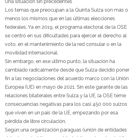
Una situación sin precedentes
Los temas que preocupan a la Quinta Suiza son más o
menos los mismos que en las últimas elecciones
federales. Ya en 2019, el programa electoral de la OSE
se centró en sus dificultades para ejercer el derecho al
voto, en el mantenimiento de la red consular o en la
movilidad internacional.
Sin embargo, en ese último punto, la situación ha
cambiado radicalmente desde que Suiza decidió poner
fin a las negociaciones del acuerdo marco con la Unión
Europea (UE) en mayo de 2021. Sin este garante de las
relaciones bilaterales entre Suiza y la UE, la OSE teme
consecuencias negativas para los casi 450 000 suizos
que viven en un país de la UE, empezando por esa
pérdida de libre circulación.
Según una organización paraguas (unión de entidades