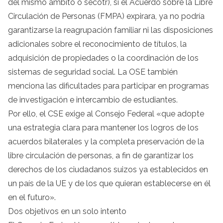
del mismo ámbito o secotr), si el Acuerdo sobre la Libre
Circulación de Personas (FMPA) expirara, ya no podría
garantizarse la reagrupación familiar ni las disposiciones
adicionales sobre el reconocimiento de títulos, la
adquisición de propiedades o la coordinación de los
sistemas de seguridad social. La OSE también
menciona las dificultades para participar en programas
de investigación e intercambio de estudiantes.
Por ello, el CSE exige al Consejo Federal «que adopte
una estrategia clara para mantener los logros de los
acuerdos bilaterales y la completa preservación de la
libre circulación de personas, a fin de garantizar los
derechos de los ciudadanos suizos ya establecidos en
un país de la UE y de los que quieran establecerse en él
en el futuro».
Dos objetivos en un solo intento