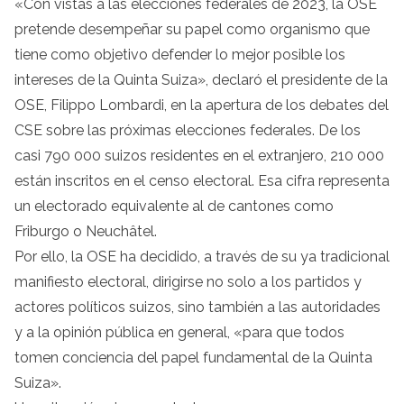
«Con vistas a las elecciones federales de 2023, la OSE
pretende desempeñar su papel como organismo que
tiene como objetivo defender lo mejor posible los
intereses de la Quinta Suiza», declaró el presidente de la
OSE, Filippo Lombardi, en la apertura de los debates del
CSE sobre las próximas elecciones federales. De los
casi 790 000 suizos residentes en el extranjero, 210 000
están inscritos en el censo electoral. Esa cifra representa
un electorado equivalente al de cantones como
Friburgo o Neuchâtel.
Por ello, la OSE ha decidido, a través de su ya tradicional
manifiesto electoral, dirigirse no solo a los partidos y
actores políticos suizos, sino también a las autoridades
y a la opinión pública en general, «para que todos
tomen conciencia del papel fundamental de la Quinta
Suiza».