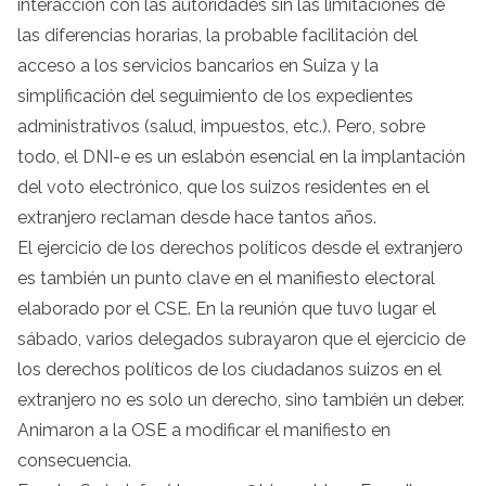
interacción con las autoridades sin las limitaciones de
las diferencias horarias, la probable facilitación del
acceso a los servicios bancarios en Suiza y la
simplificación del seguimiento de los expedientes
administrativos (salud, impuestos, etc.). Pero, sobre
todo, el DNI-e es un eslabón esencial en la implantación
del voto electrónico, que los suizos residentes en el
extranjero reclaman desde hace tantos años.
El ejercicio de los derechos políticos desde el extranjero
es también un punto clave en el manifiesto electoral
elaborado por el CSE. En la reunión que tuvo lugar el
sábado, varios delegados subrayaron que el ejercicio de
los derechos políticos de los ciudadanos suizos en el
extranjero no es solo un derecho, sino también un deber.
Animaron a la OSE a modificar el manifiesto en
consecuencia.