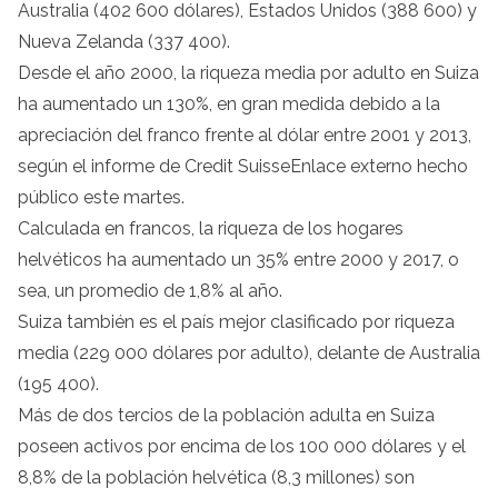
Australia (402 600 dólares), Estados Unidos (388 600) y
Nueva Zelanda (337 400).
Desde el año 2000, la riqueza media por adulto en Suiza
ha aumentado un 130%, en gran medida debido a la
apreciación del franco frente al dólar entre 2001 y 2013,
según el informe de Credit SuisseEnlace externo hecho
público este martes.
Calculada en francos, la riqueza de los hogares
helvéticos ha aumentado un 35% entre 2000 y 2017, o
sea, un promedio de 1,8% al año.
Suiza también es el país mejor clasificado por riqueza
media (229 000 dólares por adulto), delante de Australia
(195 400).
Más de dos tercios de la población adulta en Suiza
poseen activos por encima de los 100 000 dólares y el
8,8% de la población helvética (8,3 millones) son