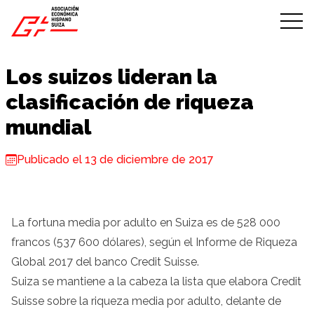
Skip to content
Los suizos lideran la
clasificación de riqueza
mundial
Publicado el 13 de diciembre de 2017
La fortuna media por adulto en Suiza es de 528 000
francos (537 600 dólares), según el Informe de Riqueza
Global 2017 del banco Credit Suisse.
Suiza se mantiene a la cabeza la lista que elabora Credit
Suisse sobre la riqueza media por adulto, delante de