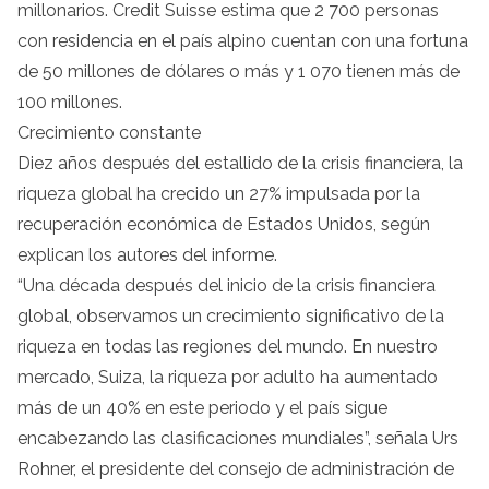
millonarios. Credit Suisse estima que 2 700 personas
con residencia en el país alpino cuentan con una fortuna
de 50 millones de dólares o más y 1 070 tienen más de
100 millones.
Crecimiento constante
Diez años después del estallido de la crisis financiera, la
riqueza global ha crecido un 27% impulsada por la
recuperación económica de Estados Unidos, según
explican los autores del informe.
“Una década después del inicio de la crisis financiera
global, observamos un crecimiento significativo de la
riqueza en todas las regiones del mundo. En nuestro
mercado, Suiza, la riqueza por adulto ha aumentado
más de un 40% en este periodo y el país sigue
encabezando las clasificaciones mundiales”, señala Urs
Rohner, el presidente del consejo de administración de