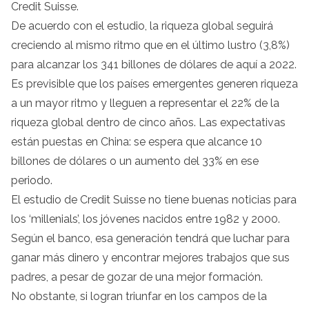
Credit Suisse.
De acuerdo con el estudio, la riqueza global seguirá
creciendo al mismo ritmo que en el último lustro (3,8%)
para alcanzar los 341 billones de dólares de aquí a 2022.
Es previsible que los países emergentes generen riqueza
a un mayor ritmo y lleguen a representar el 22% de la
riqueza global dentro de cinco años. Las expectativas
están puestas en China: se espera que alcance 10
billones de dólares o un aumento del 33% en ese
periodo.
El estudio de Credit Suisse no tiene buenas noticias para
los ‘millenials’, los jóvenes nacidos entre 1982 y 2000.
Según el banco, esa generación tendrá que luchar para
ganar más dinero y encontrar mejores trabajos que sus
padres, a pesar de gozar de una mejor formación.
No obstante, si logran triunfar en los campos de la