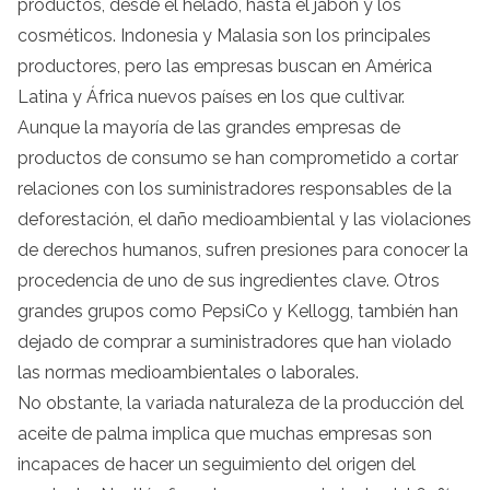
productos, desde el helado, hasta el jabón y los
cosméticos. Indonesia y Malasia son los principales
productores, pero las empresas buscan en América
Latina y África nuevos países en los que cultivar.
Aunque la mayoría de las grandes empresas de
productos de consumo se han comprometido a cortar
relaciones con los suministradores responsables de la
deforestación, el daño medioambiental y las violaciones
de derechos humanos, sufren presiones para conocer la
procedencia de uno de sus ingredientes clave. Otros
grandes grupos como PepsiCo y Kellogg, también han
dejado de comprar a suministradores que han violado
las normas medioambientales o laborales.
No obstante, la variada naturaleza de la producción del
aceite de palma implica que muchas empresas son
incapaces de hacer un seguimiento del origen del