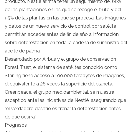
producto. Nestlé afirma tener un seguimiento del 60%
de las plantaciones en las que se recoge el fruto y del
95% de las plantas en las que se procesa. Las imágenes
y datos de un nuevo servicio de control por satélite
permitirán acceder antes de fin de año a información
sobre deforestación en toda la cadena de suministro del
aceite de palma.
Desarrollado por Airbus y el grupo de conservación
Forest Trust, el sistema de satélites conocido como
Starling tiene acceso a 100.000 terabytes de imágenes,
el equivalente a 26 veces la superficie del planeta.
Greenpeace, el grupo medioambiental, se muestra
escéptico ante las iniciativas de Nestlé, asegurando que
“el verdadero desafío es frenar la deforestación antes
de que ocurra”.
Progresos