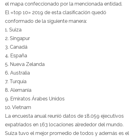
el mapa confeccionado por la mencionada entidad.
El «top 10» 2019 de esta clasificación quedó
conformado de la siguiente manera:
1. Suiza
2. Singapur
3. Canadá
4. España
5. Nueva Zelanda
6. Australia
7. Turquía
8. Alemania
9. Emiratos Árabes Unidos
10. Vietnam
La encuesta anual reunió datos de 18.059 ejecutivos
expatriados en 163 locaciones alrededor del mundo.
Suiza tuvo el mejor promedio de todos y además es el