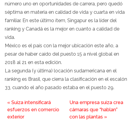
número uno en oportunidades de carrera, pero quedó
séptima en materia en calidad de vida y cuarta en vida
familiar. En este último ítem, Singapur es la líder del
ranking y Canadá es la mejor en cuanto a calidad de
vida.
México es el país con la mejor ubicación este año, a
pesar de haber caído del puesto 15 a nivel global en
2018 al 21 en esta edición.
La segunda (y última) locación sudamericana en el
ranking es Brasil, que cierra la clasificación en el escalón
33, cuando el año pasado estaba en el puesto 29.
«
Suiza intensificará
Una empresa suiza crea
esfuerzos en comercio
cámaras que “hablan”
exterior
con las plantas
»