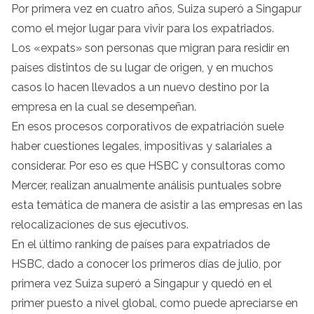
Por primera vez en cuatro años, Suiza superó a Singapur
como el mejor lugar para vivir para los expatriados.
Los «expats» son personas que migran para residir en
países distintos de su lugar de origen, y en muchos
casos lo hacen llevados a un nuevo destino por la
empresa en la cual se desempeñan.
En esos procesos corporativos de expatriación suele
haber cuestiones legales, impositivas y salariales a
considerar. Por eso es que HSBC y consultoras como
Mercer, realizan anualmente análisis puntuales sobre
esta temática de manera de asistir a las empresas en las
relocalizaciones de sus ejecutivos.
En el último ranking de países para expatriados de
HSBC, dado a conocer los primeros días de julio, por
primera vez Suiza superó a Singapur y quedó en el
primer puesto a nivel global, como puede apreciarse en