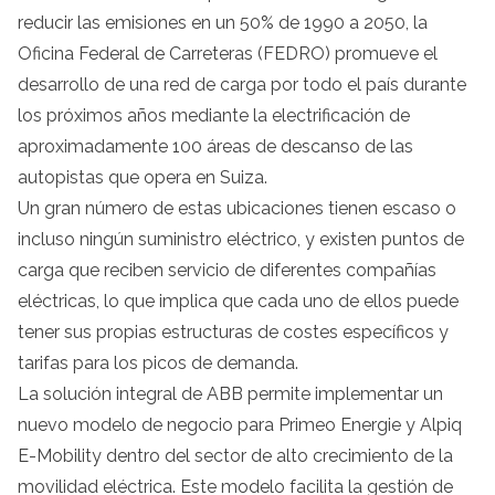
reducir las emisiones en un 50% de 1990 a 2050, la
Oficina Federal de Carreteras (FEDRO) promueve el
desarrollo de una red de carga por todo el país durante
los próximos años mediante la electrificación de
aproximadamente 100 áreas de descanso de las
autopistas que opera en Suiza.
Un gran número de estas ubicaciones tienen escaso o
incluso ningún suministro eléctrico, y existen puntos de
carga que reciben servicio de diferentes compañías
eléctricas, lo que implica que cada uno de ellos puede
tener sus propias estructuras de costes específicos y
tarifas para los picos de demanda.
La solución integral de ABB permite implementar un
nuevo modelo de negocio para Primeo Energie y Alpiq
E-Mobility dentro del sector de alto crecimiento de la
movilidad eléctrica. Este modelo facilita la gestión de