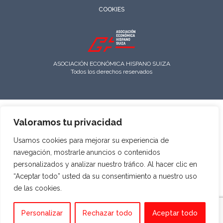
COOKIES
ASOCIACIÓN ECONÓMICA HISPANO SUIZA
Todos los derechos reservados
Valoramos tu privacidad
Usamos cookies para mejorar su experiencia de
navegación, mostrarle anuncios o contenidos
personalizados y analizar nuestro tráfico. Al hacer clic en
“Aceptar todo” usted da su consentimiento a nuestro uso
de las cookies.
Personalizar
Rechazar todo
Aceptar todo