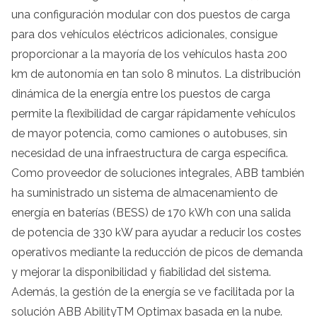
una configuración modular con dos puestos de carga
para dos vehículos eléctricos adicionales, consigue
proporcionar a la mayoría de los vehículos hasta 200
km de autonomía en tan solo 8 minutos. La distribución
dinámica de la energía entre los puestos de carga
permite la flexibilidad de cargar rápidamente vehículos
de mayor potencia, como camiones o autobuses, sin
necesidad de una infraestructura de carga específica.
Como proveedor de soluciones integrales, ABB también
ha suministrado un sistema de almacenamiento de
energía en baterías (BESS) de 170 kWh con una salida
de potencia de 330 kW para ayudar a reducir los costes
operativos mediante la reducción de picos de demanda
y mejorar la disponibilidad y fiabilidad del sistema.
Además, la gestión de la energía se ve facilitada por la
solución ABB AbilityTM Optimax basada en la nube.