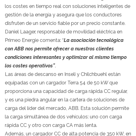
los costes en tiempo real con soluciones inteligentes de
gestión de la energía y asegura que los conductores
disfruten de un servicio fiable por un precio constante.
Daniel Laager, responsable de movilidad eléctrica en
Primeo Energie comenta: “
La asociación tecnológica
con ABB nos permite ofrecer a nuestros clientes
condiciones interesantes y optimizar al mismo tiempo
los costes operativos”
.
Las áreas de descanso en Inseli y Chilchbuehl están
equipadas con un cargador Terra 54 de 50 kW que
proporciona una capacidad de carga rápida CC regular,
y es una piedra angular en la cartera de soluciones de
carga del líder del mercado, ABB. Esta solución permite
la carga simultánea de dos vehículos: uno con carga
rápida CC y otro con carga CA más lenta.
Además, un cargador CC de alta potencia de 350 kW, en