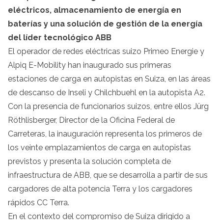
eléctricos, almacenamiento de energía en
baterías y una solución de gestión de la energía
del líder tecnológico ABB
El operador de redes eléctricas suizo Primeo Energie y
Alpiq E-Mobility han inaugurado sus primeras
estaciones de carga en autopistas en Suiza, en las áreas
de descanso de Inseli y Chilchbuehl en la autopista A2.
Con la presencia de funcionarios suizos, entre ellos Jürg
Röthlisberger, Director de la Oficina Federal de
Carreteras, la inauguración representa los primeros de
los veinte emplazamientos de carga en autopistas
previstos y presenta la solución completa de
infraestructura de ABB, que se desarrolla a partir de sus
cargadores de alta potencia Terra y los cargadores
rápidos CC Terra.
En el contexto del compromiso de Suiza dirigido a