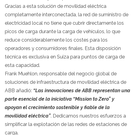
Gracias a esta solución de movilidad eléctrica
completamente interconectada, la red de suministro de
electricidad local no tiene que cubrir directamente los
picos de carga durante la carga de vehículos, lo que
reduce considerablemente los costes para los
operadores y consumidores finales. Esta disposición
técnica es exclusiva en Suiza para puntos de carga de
esta capacidad.
Frank Muehlon, responsable del negocio global de
soluciones de infraestructura de movilidad eléctrica de
ABB añadió:
“Las innovaciones de ABB representan una
parte esencial de la iniciativa “Mission to Zero” y
apoyan el crecimiento sostenible y fiable de la
movilidad eléctrica”
. Dedicamos nuestros esfuerzos a
simplificar la explotación de las redes de estaciones de
carga.