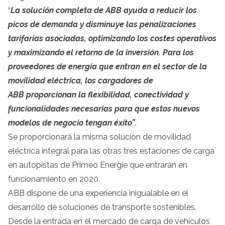
“
La solución completa de ABB ayuda a reducir los
picos de demanda y disminuye las penalizaciones
tarifarias asociadas, optimizando los costes operativos
y maximizando el retorno de la inversión. Para los
proveedores de energía que entran en el sector de la
movilidad eléctrica, los cargadores de
ABB
proporcionan la flexibilidad, conectividad y
funcionalidades necesarias para que estos nuevos
modelos de negocio tengan éxito”
.
Se proporcionará la misma solución de movilidad
eléctrica integral para las otras tres estaciones de carga
en autopistas de Primeo Energie que entrarán en
funcionamiento en 2020.
ABB dispone de una experiencia inigualable en el
desarrollo de soluciones de transporte sostenibles.
Desde la entrada en el mercado de carga de vehículos