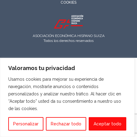
COOKIES
ASOCIACIÓN ECONÓMICA HISPANO SUIZA
Todos los derechos reservados
Valoramos tu privacidad
Usamos cookies para mejorar su experiencia de
navegación, mostrarle anuncios o contenidos
personalizados y analizar nuestro tráfico. Al hacer clic en
“Aceptar todo” usted da su consentimiento a nuestro uso
de las cookies.
Personalizar
Rechazar todo
Aceptar todo