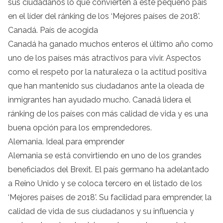
sus ciudadanos lo que convierten a este pequeño país
en el líder del ránking de los ‘Mejores países de 2018’.
Canadá. País de acogida
Canadá ha ganado muchos enteros el último año como
uno de los países más atractivos para vivir. Aspectos
como el respeto por la naturaleza o la actitud positiva
que han mantenido sus ciudadanos ante la oleada de
inmigrantes han ayudado mucho. Canadá lidera el
ránking de los países con más calidad de vida y es una
buena opción para los emprendedores.
Alemania. Ideal para emprender
Alemania se está convirtiendo en uno de los grandes
beneficiados del Brexit. El país germano ha adelantado
a Reino Unido y se coloca tercero en el listado de los
‘Mejores países de 2018’. Su facilidad para emprender, la
calidad de vida de sus ciudadanos y su influencia y