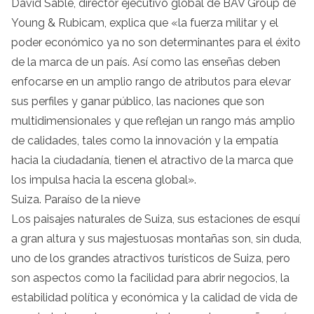
David Sable, director ejecutivo global de BAV Group de
Young & Rubicam, explica que «la fuerza militar y el
poder económico ya no son determinantes para el éxito
de la marca de un país. Así como las enseñas deben
enfocarse en un amplio rango de atributos para elevar
sus perfiles y ganar público, las naciones que son
multidimensionales y que reflejan un rango más amplio
de calidades, tales como la innovación y la empatía
hacia la ciudadanía, tienen el atractivo de la marca que
los impulsa hacia la escena global».
Suiza. Paraíso de la nieve
Los paisajes naturales de Suiza, sus estaciones de esquí
a gran altura y sus majestuosas montañas son, sin duda,
uno de los grandes atractivos turísticos de Suiza, pero
son aspectos como la facilidad para abrir negocios, la
estabilidad política y económica y la calidad de vida de