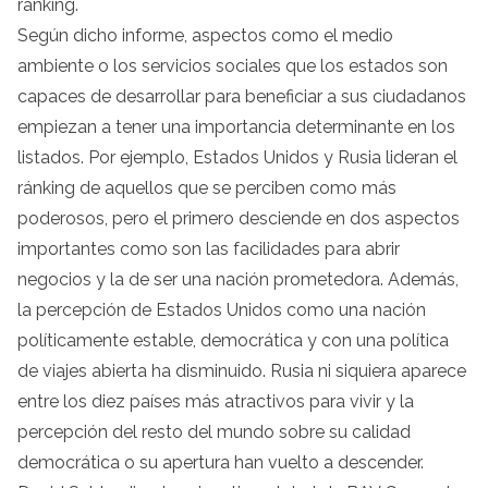
ránking.
Según dicho informe, aspectos como el medio
ambiente o los servicios sociales que los estados son
capaces de desarrollar para beneficiar a sus ciudadanos
empiezan a tener una importancia determinante en los
listados. Por ejemplo, Estados Unidos y Rusia lideran el
ránking de aquellos que se perciben como más
poderosos, pero el primero desciende en dos aspectos
importantes como son las facilidades para abrir
negocios y la de ser una nación prometedora. Además,
la percepción de Estados Unidos como una nación
políticamente estable, democrática y con una política
de viajes abierta ha disminuido. Rusia ni siquiera aparece
entre los diez países más atractivos para vivir y la
percepción del resto del mundo sobre su calidad
democrática o su apertura han vuelto a descender.