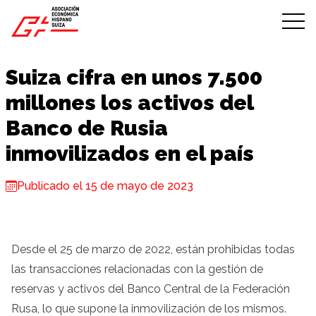
Skip to content
Suiza cifra en unos 7.500
millones los activos del
Banco de Rusia
inmovilizados en el país
Publicado el 15 de mayo de 2023
Desde el 25 de marzo de 2022, están prohibidas todas
las transacciones relacionadas con la gestión de
reservas y activos del Banco Central de la Federación
Rusa, lo que supone la inmovilización de los mismos.