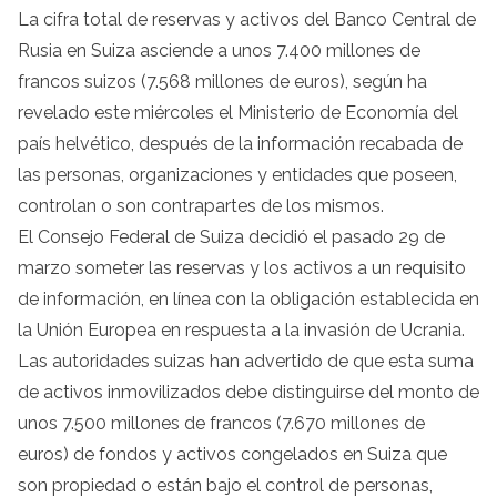
La cifra total de reservas y activos del Banco Central de
Rusia en Suiza asciende a unos 7.400 millones de
francos suizos (7.568 millones de euros), según ha
revelado este miércoles el Ministerio de Economía del
país helvético, después de la información recabada de
las personas, organizaciones y entidades que poseen,
controlan o son contrapartes de los mismos.
El Consejo Federal de Suiza decidió el pasado 29 de
marzo someter las reservas y los activos a un requisito
de información, en línea con la obligación establecida en
la Unión Europea en respuesta a la invasión de Ucrania.
Las autoridades suizas han advertido de que esta suma
de activos inmovilizados debe distinguirse del monto de
unos 7.500 millones de francos (7.670 millones de
euros) de fondos y activos congelados en Suiza que
son propiedad o están bajo el control de personas,