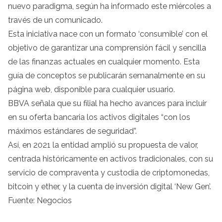
nuevo paradigma, según ha informado este miércoles a
través de un comunicado.
Esta iniciativa nace con un formato ‘consumible’ con el
objetivo de garantizar una comprensión fácil y sencilla
de las finanzas actuales en cualquier momento. Esta
guía de conceptos se publicarán semanalmente en su
página web, disponible para cualquier usuario.
BBVA señala que su filial ha hecho avances para incluir
en su oferta bancaria los activos digitales “con los
máximos estándares de seguridad”.
Así, en 2021 la entidad amplió su propuesta de valor,
centrada históricamente en activos tradicionales, con su
servicio de compraventa y custodia de criptomonedas,
bitcoin y ether, y la cuenta de inversión digital ‘New Gen’.
Fuente: Negocios