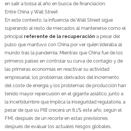
en salir a bolsa al año en busca de financiación.
Entre China y Wall Street
En este contexto, la influencia de Wall Street sigue
superando al resto de mercados al mantenerse como el
principal
referente de la recuperación
a pesar del
pulso que mantuvo con China por ver quién lideraba al
mundo tras la pandemia. Mientras que China fue de los
primeros países en controlar su curva de contagio y de
las primeras economías en reactivar su actividad
empresarial, los problemas derivados del incremento
del coste de energía y los problemas de producción han
tenido mayor repercusión en el gigante asiático, junto a
la incertidumbre que implica la inseguridad regulatoria, a
pesar de que su PIB crecerá un 8,1% este año, según el
FMI, después de un recorte en estas previsiones
después de evaluar los actuales riesgos globales.