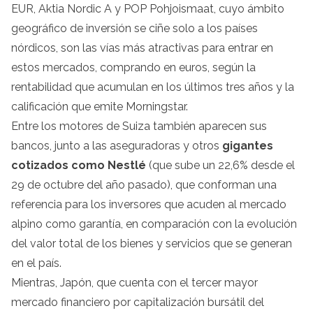
EUR, Aktia Nordic A y POP Pohjoismaat, cuyo ámbito
geográfico de inversión se ciñe solo a los países
nórdicos, son las vías más atractivas para entrar en
estos mercados, comprando en euros, según la
rentabilidad que acumulan en los últimos tres años y la
calificación que emite Morningstar.
Entre los motores de Suiza también aparecen sus
bancos, junto a las aseguradoras y otros
gigantes
cotizados como Nestlé
(que sube un 22,6% desde el
29 de octubre del año pasado), que conforman una
referencia para los inversores que acuden al mercado
alpino como garantía, en comparación con la evolución
del valor total de los bienes y servicios que se generan
en el país.
Mientras, Japón, que cuenta con el tercer mayor
mercado financiero por capitalización bursátil del