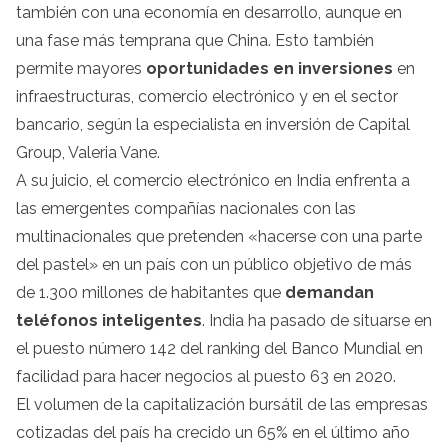
también con una economía en desarrollo, aunque en
una fase más temprana que China. Esto también
permite mayores
oportunidades en inversiones
en
infraestructuras, comercio electrónico y en el sector
bancario, según la especialista en inversión de Capital
Group, Valeria Vane.
A su juicio, el comercio electrónico en India enfrenta a
las emergentes compañías nacionales con las
multinacionales que pretenden «hacerse con una parte
del pastel» en un país con un público objetivo de más
de 1.300 millones de habitantes que
demandan
teléfonos inteligentes
. India ha pasado de situarse en
el puesto número 142 del ranking del Banco Mundial en
facilidad para hacer negocios al puesto 63 en 2020.
El volumen de la capitalización bursátil de las empresas
cotizadas del país ha crecido un 65% en el último año