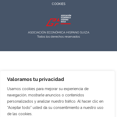
COOKIES
ASOCIACIÓN ECONÓMICA HISPANO SUIZA
Todos los derechos reservados
Valoramos tu privacidad
Usamos cookies para mejorar su experiencia de
navegación, mostrarle anuncios o contenidos
personalizados y analizar nuestro tráfico. Al hacer clic en
“Aceptar todo” usted da su consentimiento a nuestro uso
de las cookies.