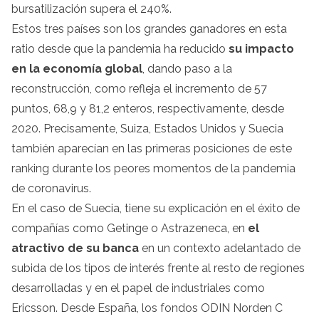
bursatilización supera el 240%.
Estos tres países son los grandes ganadores en esta
ratio desde que la pandemia ha reducido
su impacto
en la economía global
, dando paso a la
reconstrucción, como refleja el incremento de 57
puntos, 68,9 y 81,2 enteros, respectivamente, desde
2020. Precisamente, Suiza, Estados Unidos y Suecia
también aparecían en las primeras posiciones de este
ranking durante los peores momentos de la pandemia
de coronavirus.
En el caso de Suecia, tiene su explicación en el éxito de
compañías como Getinge o Astrazeneca, en
el
atractivo de su banca
en un contexto adelantado de
subida de los tipos de interés frente al resto de regiones
desarrolladas y en el papel de industriales como
Ericsson. Desde España, los fondos ODIN Norden C