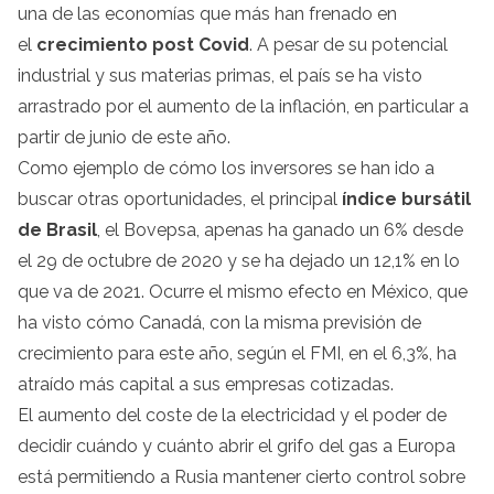
una de las economías que más han frenado en
el
crecimiento post Covid
. A pesar de su potencial
industrial y sus materias primas, el país se ha visto
arrastrado por el aumento de la inflación, en particular a
partir de junio de este año.
Como ejemplo de cómo los inversores se han ido a
buscar otras oportunidades, el principal
índice bursátil
de Brasil
, el Bovepsa, apenas ha ganado un 6% desde
el 29 de octubre de 2020 y se ha dejado un 12,1% en lo
que va de 2021. Ocurre el mismo efecto en México, que
ha visto cómo Canadá, con la misma previsión de
crecimiento para este año, según el FMI, en el 6,3%, ha
atraído más capital a sus empresas cotizadas.
El aumento del coste de la electricidad y el poder de
decidir cuándo y cuánto abrir el grifo del gas a Europa
está permitiendo a Rusia mantener cierto control sobre