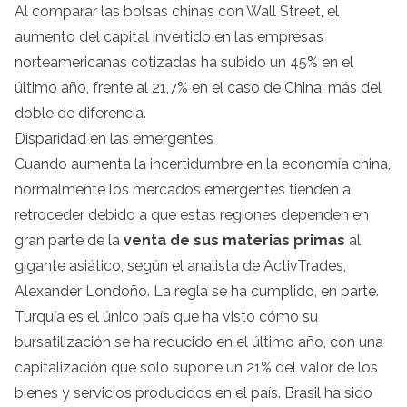
Al comparar las bolsas chinas con Wall Street, el
aumento del capital invertido en las empresas
norteamericanas cotizadas ha subido un 45% en el
último año, frente al 21,7% en el caso de China: más del
doble de diferencia.
Disparidad en las emergentes
Cuando aumenta la incertidumbre en la economía china,
normalmente los mercados emergentes tienden a
retroceder debido a que estas regiones dependen en
gran parte de la
venta de sus materias primas
al
gigante asiático, según el analista de ActivTrades,
Alexander Londoño. La regla se ha cumplido, en parte.
Turquía es el único país que ha visto cómo su
bursatilización se ha reducido en el último año, con una
capitalización que solo supone un 21% del valor de los
bienes y servicios producidos en el país. Brasil ha sido