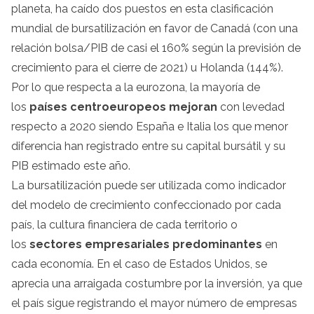
planeta, ha caído dos puestos en esta clasificación
mundial de bursatilización en favor de Canadá (con una
relación bolsa/PIB de casi el 160% según la previsión de
crecimiento para el cierre de 2021) u Holanda (144%).
Por lo que respecta a la eurozona, la mayoría de
los
países centroeuropeos mejoran
con levedad
respecto a 2020 siendo España e Italia los que menor
diferencia han registrado entre su capital bursátil y su
PIB estimado este año.
La bursatilización puede ser utilizada como indicador
del modelo de crecimiento confeccionado por cada
país, la cultura financiera de cada territorio o
los
sectores empresariales predominantes
en
cada economía. En el caso de Estados Unidos, se
aprecia una arraigada costumbre por la inversión, ya que
el país sigue registrando el mayor número de empresas