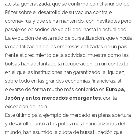
alcista generalizada, que se confirmó con el anuncio de
Pfizer sobre el desarrollo de su vacuna contra el
coronavirus y que se ha mantenido, con inevitables pero
pasajeros episodios de volatilidad, hasta la actualidad.
La evolución de esta ratio de bursatilización, que vincula
la capitalización de las empresas cotizadas de un país
frente al crecimiento de la actividad, muestra como las
bolsas han adelantado la recuperación, en un contexto
en el que las instituciones han garantizado la liquidez,
sobre todo en las grandes economías financieras, al
elevarse de forma mucho más contenida en
Europa,
Japón y en los mercados emergentes
, con la
excepción de India.
Este último país, ejemplo de mercado en plena apertura
y desarrollo, junto a los polos más financiarizados del
mundo, han asumido la cuota de bursatilización que