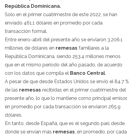
República Dominicana.
Solo en el primer cuatrimestre de este 2022, se han
enviado 461.1 dólares en promedio por cada
transacción formal.
Entre enero-abril del presente año se enviaron 3,206.1
millones de dólares en
remesas
familiares a la
República Dominicana, siendo 253.4 millones menos
que en el mismo periodo del año pasado, de acuerdo
con los datos que compila el
Banco Central
.
A pesar de que desde Estados Unidos se envió el 84.7 %
de las
remesas
recibidas en el primer cuatrimestre del
presente año, lo que lo mantiene como principal emisor,
en promedio por cada transacción se enviaron 265.9
dólares.
En tanto, desde España, que es el segundo país desde
donde se envían más
remesas
, en promedio, por cada