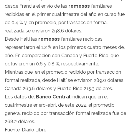
desde Francia el envío de las
remesas
familiares
recibidas en el primer cuatrimestre del año en curso fue
de 0.4 % y, en promedio, por transacción formal
realizada se enviaron 298.6 dólares.
Desde Haití las
remesas
familiares recibidas
representaron el 1.2 % en los primeros cuatro meses del
año. En comparación con Canadá y Puerto Rico, que
obtuvieron un 0.6 y 0.8 %, respectivamente.
Mientras que, en el promedio recibido por transacción
formal realizada, desde Haití se enviaron 289.0 dólares,
Canadá 263.6 dólares y Puerto Rico 215.3 dólares.
Los datos del
Banco Central
indican que en el
cuatrimestre enero-abril de este 2022, el promedio
general recibido por transacción formal realizada fue de
268.2 dólares.
Fuente: Diario Libre