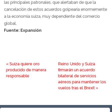
las principales patronales, que alertaban de que la
cancelación de estos acuerdos golpearía enormemente
a la economía suiza, muy dependiente del comercio
global.
Fuente: Expansión
«
Suiza quiere oro
Reino Unido y Suiza
producido de manera
firmarán un acuerdo
responsable
bilateral de servicios
aéreos para mantener los
vuelos tras el Brexit
»
SOBRE NOSOTROS