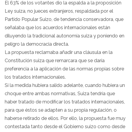
El 63% de los votantes dio la espalda a la proposición
Ley suiza, no jueces extranjeros, respaldada por el
Partido Popular Suizo, de tendencia conservadora, que
señalaba que los acuerdos internacionales están
diluyendo la tradicional autonomía suiza y poniendo en
peligro la democracia directa.
La propuesta reclamaba añadir una cláusula en la
Constitución suiza que remarcara que se daría
preferencia a la aplicación de las normas propias sobre
los tratados internacionales.
Si la medida hubiera salido adelante, cuando hubiera un
choque entre ambas normativas, Suiza tendría que
haber tratado de modificar los tratados internacionales,
para que éstos se adapten a su propia regulación, o
haberse retirado de ellos. Por ello, la propuesta fue muy
contestada tanto desde el Gobierno suizo como desde