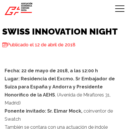
Skip to content
SWISS INNOVATION NIGHT
Publicado el 12 de abril de 2018
Fecha: 22 de mayo de 2018, a las 12:00 h
Lugar: Residencia del Excmo. Sr Embajador de
Suiza para España y Andorra y Presidente
Honorífico de la AEHS
, (Avenida de Miraflores 31,
Madrid)
Ponente invitado: Sr. Elmar Mock,
coinventor de
Swatch
También se contara con una actuación de índole