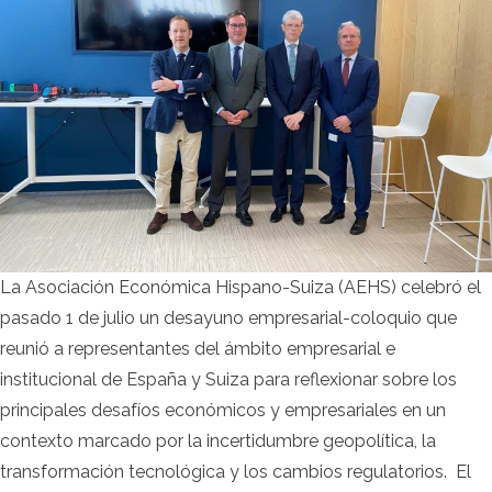
La Asociación Económica Hispano-Suiza (AEHS) celebró el
pasado 1 de julio un desayuno empresarial-coloquio que
reunió a representantes del ámbito empresarial e
institucional de España y Suiza para reflexionar sobre los
principales desafíos económicos y empresariales en un
contexto marcado por la incertidumbre geopolítica, la
transformación tecnológica y los cambios regulatorios. El