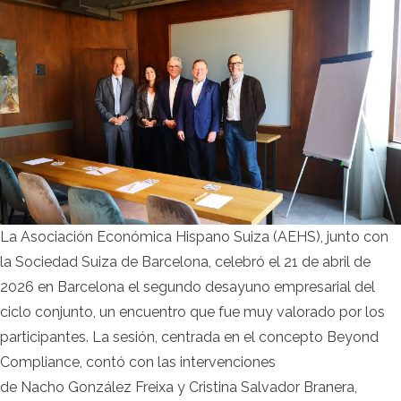
La Asociación Económica Hispano Suiza (AEHS), junto con
la Sociedad Suiza de Barcelona, celebró el 21 de abril de
2026 en Barcelona el segundo desayuno empresarial del
ciclo conjunto, un encuentro que fue muy valorado por los
participantes. La sesión, centrada en el concepto Beyond
Compliance, contó con las intervenciones
de Nacho González Freixa y Cristina Salvador Branera,