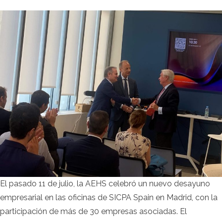
El pasado 11 de julio, la AEHS celebró un nuevo desayuno
empresarial en las oficinas de SICPA Spain en Madrid, con la
participación de más de 30 empresas asociadas. El