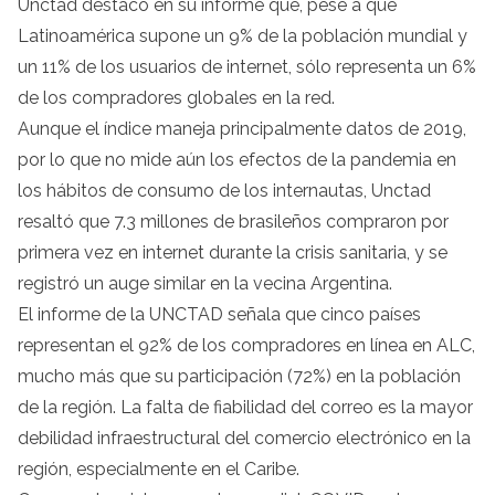
Unctad destacó en su informe que, pese a que
Latinoamérica supone un 9% de la población mundial y
un 11% de los usuarios de internet, sólo representa un 6%
de los compradores globales en la red.
Aunque el índice maneja principalmente datos de 2019,
por lo que no mide aún los efectos de la pandemia en
los hábitos de consumo de los internautas, Unctad
resaltó que 7.3 millones de brasileños compraron por
primera vez en internet durante la crisis sanitaria, y se
registró un auge similar en la vecina Argentina.
El informe de la UNCTAD señala que cinco países
representan el 92% de los compradores en línea en ALC,
mucho más que su participación (72%) en la población
de la región. La falta de fiabilidad del correo es la mayor
debilidad infraestructural del comercio electrónico en la
región, especialmente en el Caribe.