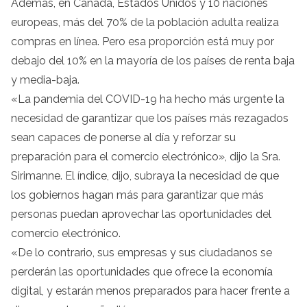
Además, en Canadá, Estados Unidos y 10 naciones
europeas, más del 70% de la población adulta realiza
compras en línea. Pero esa proporción está muy por
debajo del 10% en la mayoría de los países de renta baja
y media-baja.
«La pandemia del COVID-19 ha hecho más urgente la
necesidad de garantizar que los países más rezagados
sean capaces de ponerse al día y reforzar su
preparación para el comercio electrónico», dijo la Sra.
Sirimanne. El índice, dijo, subraya la necesidad de que
los gobiernos hagan más para garantizar que más
personas puedan aprovechar las oportunidades del
comercio electrónico.
«De lo contrario, sus empresas y sus ciudadanos se
perderán las oportunidades que ofrece la economía
digital, y estarán menos preparados para hacer frente a