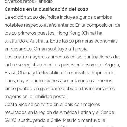
diversos retos», añadió.
Cambios en la clasificación del 2020
La edición 2020 del índice incluye algunos cambios
notables respecto al año anterior. En la composición de
los 10 primeros puestos, Hong Kong (China) ha
sustituido a Australia. Entre las 10 primeras economías
en desarrollo, Omán sustituyó a Turquía.
Los cuatro mayores aumentos en las puntuaciones del
índice se registraron en los países en desarrollo: Argelia,
Brasil, Ghana y la República Democrática Popular de
Laos, cuyas puntuaciones aumentaron en al menos
cinco puntos, en gran parte debido a las importantes
mejoras en la fiabilidad postal.
Costa Rica se convirtió en el país con mejores
resultados en la región de América Latina y el Caribe
(ALC), sustituyendo a Chile. Mauricio mantuvo la