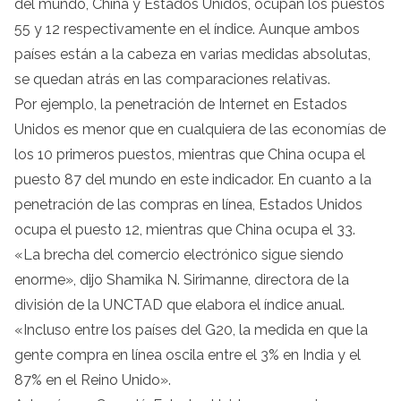
del mundo, China y Estados Unidos, ocupan los puestos
55 y 12 respectivamente en el índice. Aunque ambos
países están a la cabeza en varias medidas absolutas,
se quedan atrás en las comparaciones relativas.
Por ejemplo, la penetración de Internet en Estados
Unidos es menor que en cualquiera de las economías de
los 10 primeros puestos, mientras que China ocupa el
puesto 87 del mundo en este indicador. En cuanto a la
penetración de las compras en línea, Estados Unidos
ocupa el puesto 12, mientras que China ocupa el 33.
«La brecha del comercio electrónico sigue siendo
enorme», dijo Shamika N. Sirimanne, directora de la
división de la UNCTAD que elabora el índice anual.
«Incluso entre los países del G20, la medida en que la
gente compra en línea oscila entre el 3% en India y el
87% en el Reino Unido».