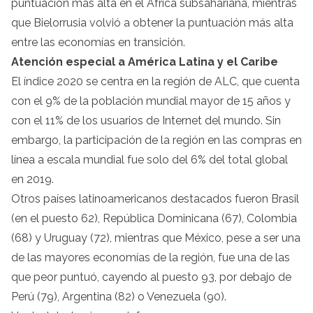
puntuación más alta en el África subsahariana, mientras
que Bielorrusia volvió a obtener la puntuación más alta
entre las economías en transición.
Atención especial a América Latina y el Caribe
El índice 2020 se centra en la región de ALC, que cuenta
con el 9% de la población mundial mayor de 15 años y
con el 11% de los usuarios de Internet del mundo. Sin
embargo, la participación de la región en las compras en
línea a escala mundial fue solo del 6% del total global
en 2019.
Otros países latinoamericanos destacados fueron Brasil
(en el puesto 62), República Dominicana (67), Colombia
(68) y Uruguay (72), mientras que México, pese a ser una
de las mayores economías de la región, fue una de las
que peor puntuó, cayendo al puesto 93, por debajo de
Perú (79), Argentina (82) o Venezuela (90).