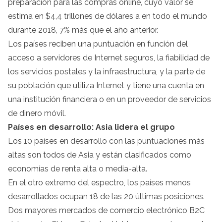
preparación para las compras online, cuyo valor se
estima en $4,4 trillones de dólares a en todo el mundo
durante 2018, 7% más que el año anterior.
Los países reciben una puntuación en función del
acceso a servidores de Internet seguros, la fiabilidad de
los servicios postales y la infraestructura, y la parte de
su población que utiliza Internet y tiene una cuenta en
una institución financiera o en un proveedor de servicios
de dinero móvil.
Países en desarrollo: Asia lidera el grupo
Los 10 países en desarrollo con las puntuaciones más
altas son todos de Asia y están clasificados como
economías de renta alta o media-alta.
En el otro extremo del espectro, los países menos
desarrollados ocupan 18 de las 20 últimas posiciones.
Dos mayores mercados de comercio electrónico B2C