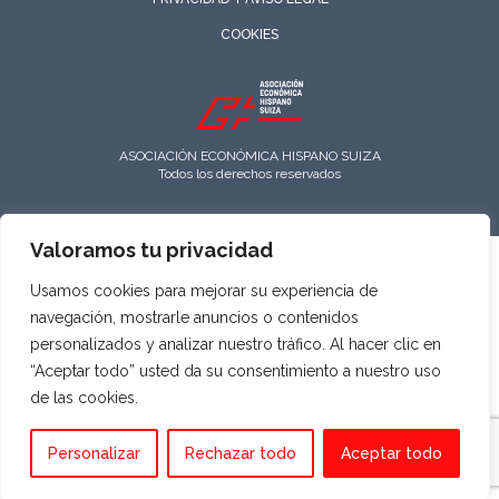
COOKIES
ASOCIACIÓN ECONÓMICA HISPANO SUIZA
Todos los derechos reservados
Valoramos tu privacidad
Usamos cookies para mejorar su experiencia de
navegación, mostrarle anuncios o contenidos
personalizados y analizar nuestro tráfico. Al hacer clic en
“Aceptar todo” usted da su consentimiento a nuestro uso
de las cookies.
Personalizar
Rechazar todo
Aceptar todo