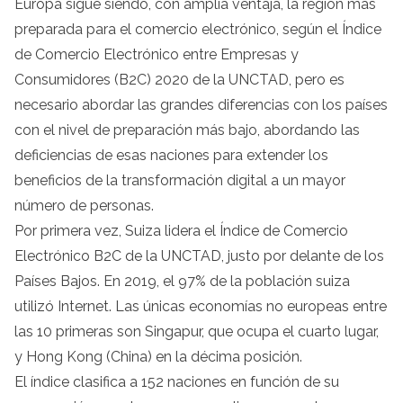
Europa sigue siendo, con amplia ventaja, la región más
preparada para el comercio electrónico, según el Índice
de Comercio Electrónico entre Empresas y
Consumidores (B2C) 2020 de la UNCTAD, pero es
necesario abordar las grandes diferencias con los países
con el nivel de preparación más bajo, abordando las
deficiencias de esas naciones para extender los
beneficios de la transformación digital a un mayor
número de personas.
Por primera vez, Suiza lidera el Índice de Comercio
Electrónico B2C de la UNCTAD, justo por delante de los
Países Bajos. En 2019, el 97% de la población suiza
utilizó Internet. Las únicas economías no europeas entre
las 10 primeras son Singapur, que ocupa el cuarto lugar,
y Hong Kong (China) en la décima posición.
El índice clasifica a 152 naciones en función de su