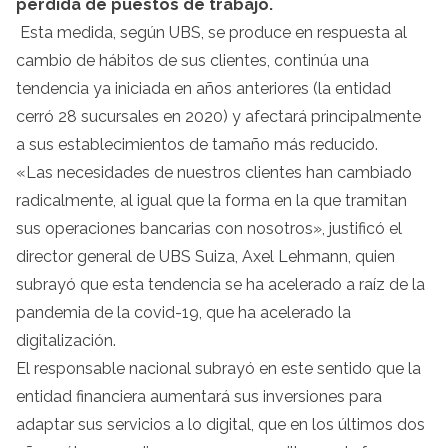
pérdida de puestos de trabajo.
Esta medida, según UBS, se produce en respuesta al
cambio de hábitos de sus clientes, continúa una
tendencia ya iniciada en años anteriores (la entidad
cerró 28 sucursales en 2020) y afectará principalmente
a sus establecimientos de tamaño más reducido.
«Las necesidades de nuestros clientes han cambiado
radicalmente, al igual que la forma en la que tramitan
sus operaciones bancarias con nosotros», justificó el
director general de UBS Suiza, Axel Lehmann, quien
subrayó que esta tendencia se ha acelerado a raíz de la
pandemia de la covid-19, que ha acelerado la
digitalización.
El responsable nacional subrayó en este sentido que la
entidad financiera aumentará sus inversiones para
adaptar sus servicios a lo digital, que en los últimos dos