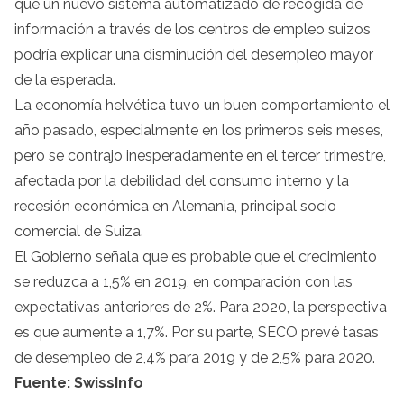
que un nuevo sistema automatizado de recogida de
información a través de los centros de empleo suizos
podría explicar una disminución del desempleo mayor
de la esperada.
La economía helvética tuvo un buen comportamiento el
año pasado, especialmente en los primeros seis meses,
pero se contrajo inesperadamente en el tercer trimestre,
afectada por la debilidad del consumo interno y la
recesión económica en Alemania, principal socio
comercial de Suiza.
El Gobierno señala que es probable que el crecimiento
se reduzca a 1,5% en 2019, en comparación con las
expectativas anteriores de 2%. Para 2020, la perspectiva
es que aumente a 1,7%. Por su parte, SECO prevé tasas
de desempleo de 2,4% para 2019 y de 2,5% para 2020.
Fuente: SwissInfo