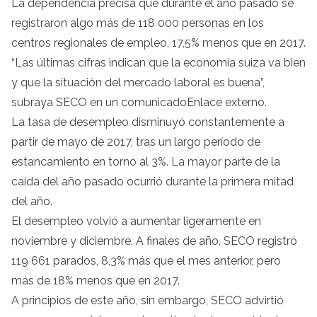
La dependencia precisa que durante el año pasado se
registraron algo más de 118 000 personas en los
centros regionales de empleo, 17,5% menos que en 2017.
“Las últimas cifras indican que la economía suiza va bien
y que la situación del mercado laboral es buena”,
subraya SECO en un comunicadoEnlace externo.
La tasa de desempleo disminuyó constantemente a
partir de mayo de 2017, tras un largo período de
estancamiento en torno al 3%. La mayor parte de la
caída del año pasado ocurrió durante la primera mitad
del año.
El desempleo volvió a aumentar ligeramente en
noviembre y diciembre. A finales de año, SECO registró
119 661 parados, 8,3% más que el mes anterior, pero
más de 18% menos que en 2017.
A principios de este año, sin embargo, SECO advirtió